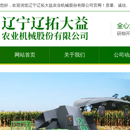
您好，欢迎浏览辽宁辽拓大益农业机械股份有限公司官网！质量、诚信、
网站首页
关于我们
公司动