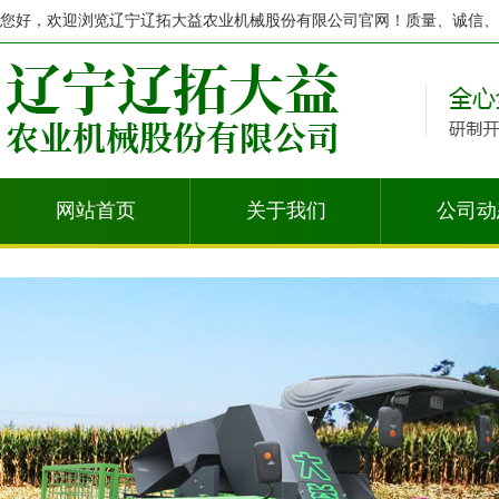
您好，欢迎浏览辽宁辽拓大益农业机械股份有限公司官网！质量、诚信、
网站首页
关于我们
公司动