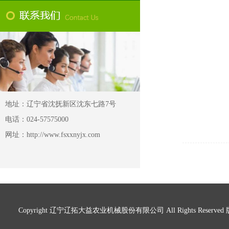
地址：辽宁省沈抚新区沈东七路7号
电话：024-57575000
网址：http://www.fsxxnyjx.com
Copyright 辽宁辽拓大益农业机械股份有限公司 All Rights Reserve